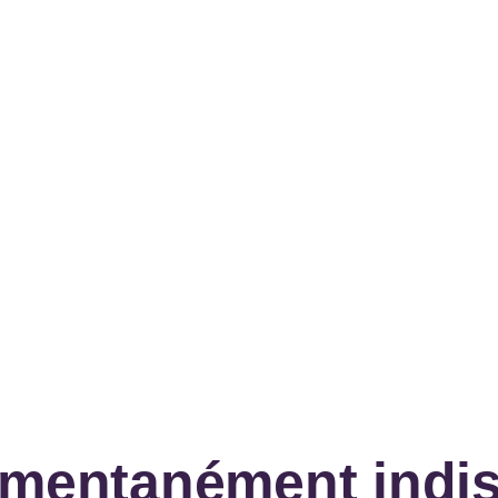
omentanément indis