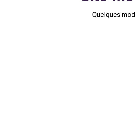
Quelques modi