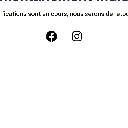
fications sont en cours, nous serons de retou