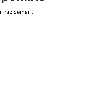
r rapidement !